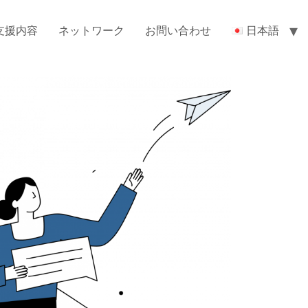
支援内容
ネットワーク
お問い合わせ
日本語