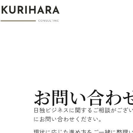
お問い合わ
日独ビジネスに関するご相談がござ
にお問い合わせください。
現状に応じた進め方をご一緒に整理