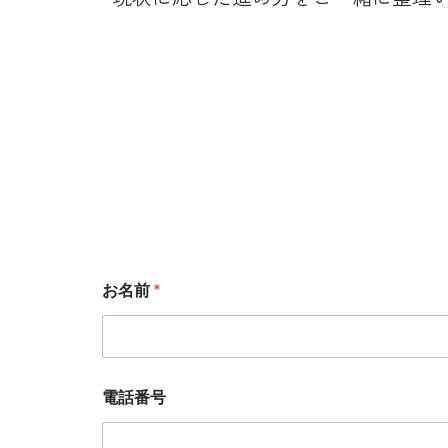
お名前
*
電話番号